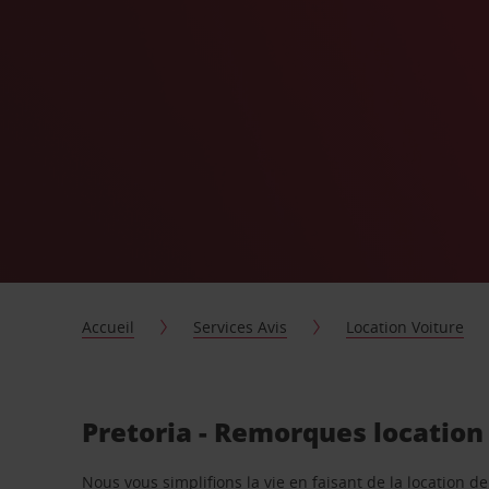
Accueil
Services Avis
Location Voiture
Pretoria - Remorques location
Nous vous simplifions la vie en faisant de la location d