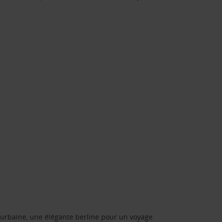
urbaine, une élégante berline pour un voyage