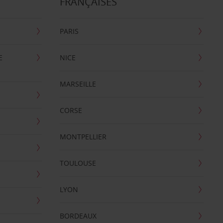
FRANÇAISES
PARIS
E
NICE
MARSEILLE
CORSE
MONTPELLIER
TOULOUSE
LYON
BORDEAUX