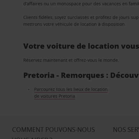
d’affaires ou un monospace pour des vacances en famill
Clients fidèles, soyez surclassés et profitez de jours 
mettrons votre véhicule de location à disposition.
Votre voiture de location vou
Réservez maintenant et offrez-vous le monde.
Pretoria - Remorques : Découvr
Parcourez tous les lieux de location
de voitures Pretoria
COMMENT POUVONS-NOUS
NOS SER