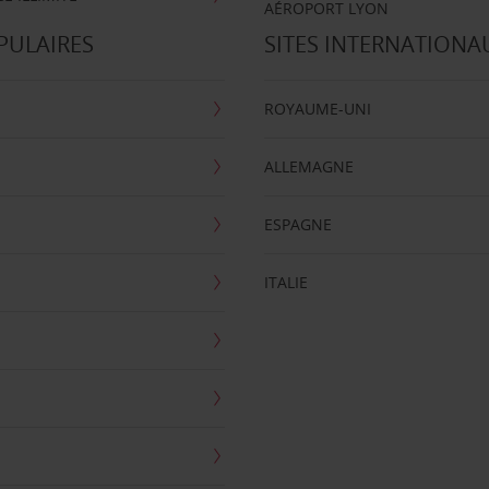
AÉROPORT LYON
PULAIRES
SITES INTERNATIONA
ROYAUME-UNI
ALLEMAGNE
ESPAGNE
ITALIE