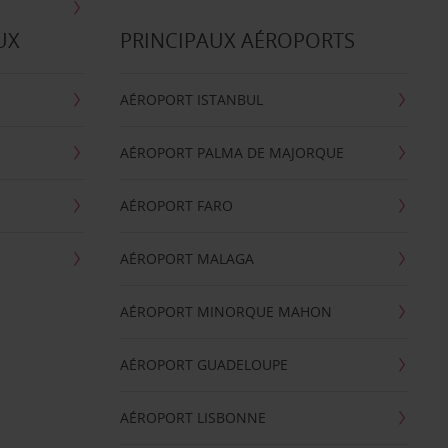
UX
PRINCIPAUX AÉROPORTS
AÉROPORT ISTANBUL
AÉROPORT PALMA DE MAJORQUE
AÉROPORT FARO
AÉROPORT MALAGA
AÉROPORT MINORQUE MAHON
AÉROPORT GUADELOUPE
AÉROPORT LISBONNE