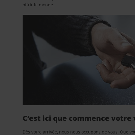
offrir le monde.
C’est ici que commence votre
Dès votre arrivée, nous nous occupons de vous. Que vo