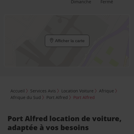
Dimanche
Fermé
Afficher la carte
Accueil
Services Avis
Location Voiture
Afrique
Afrique du Sud
Port Alfred
Port Alfred
Port Alfred location de voiture,
adaptée à vos besoins