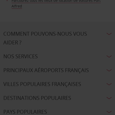
Parcourez tous les lieux de location de voitures Port
Alfred
COMMENT POUVONS-NOUS VOUS
AIDER ?
NOS SERVICES
PRINCIPAUX AÉROPORTS FRANÇAIS
VILLES POPULAIRES FRANÇAISES
DESTINATIONS POPULAIRES
PAYS POPULAIRES