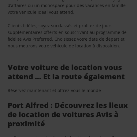
d’affaires ou un monospace pour des vacances en famille -
votre véhicule idéal vous attend.
Clients fidèles, soyez surclassés et profitez de jours
supplémentaires offerts en souscrivant au programme de
fidélité
Avis Preferred
. Choisissez votre date de départ et
nous mettrons votre véhicule de location à disposition.
Votre voiture de location vous
attend … Et la route également
Réservez maintenant et offrez-vous le monde.
Port Alfred : Découvrez les lieux
de location de voitures Avis à
proximité