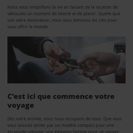
Nous vous simplifions la vie en faisant de la location de
véhicules un moment de liberté et de plaisir. Quelle que
soit votre destination, nous vous donnons les clés pour
vous offrir le monde.
C’est ici que commence votre
voyage
Dès votre arrivée, nous nous occupons de vous. Que vous
vous laissiez tenter par un modèle compact pour une
escapade urbaine, une élégante berline pour un voyage