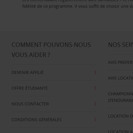
fidélité de ce programme. Il vous suffit de choisir une
COMMENT POUVONS-NOUS
NOS SER
VOUS AIDER ?
AVIS PREFE
DEVENIR AFFILIÉ
AVIS LOCAT
OFFRE ÉTUDIANTE
CHAMPIONN
D’ENDURANC
NOUS CONTACTER
LOCATION D
CONDITIONS GÉNÉRALES
LOCATION A