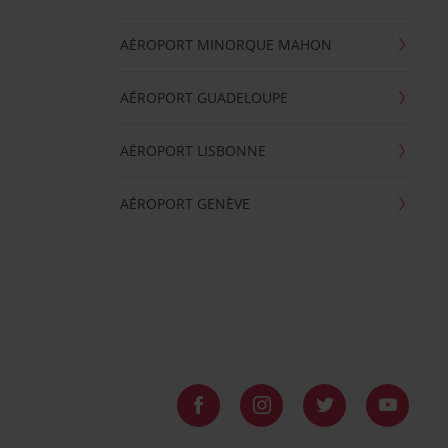
AÉROPORT MINORQUE MAHON
AÉROPORT GUADELOUPE
AÉROPORT LISBONNE
AÉROPORT GENÈVE