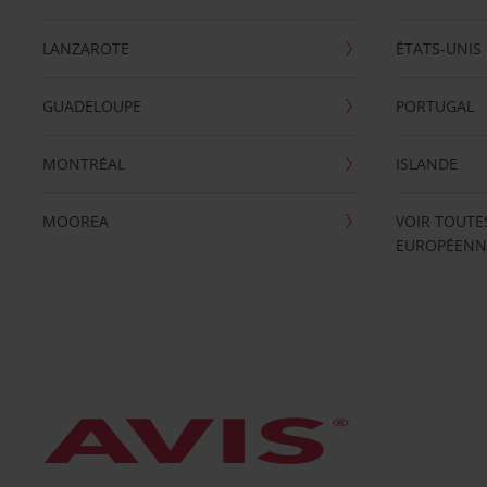
LANZAROTE
ÉTATS-UNIS
GUADELOUPE
PORTUGAL
MONTRÉAL
ISLANDE
MOOREA
VOIR TOUTE
EUROPÉENN