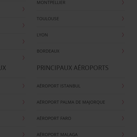
MONTPELLIER
TOULOUSE
LYON
BORDEAUX
UX
PRINCIPAUX AÉROPORTS
AÉROPORT ISTANBUL
AÉROPORT PALMA DE MAJORQUE
AÉROPORT FARO
AÉROPORT MALAGA