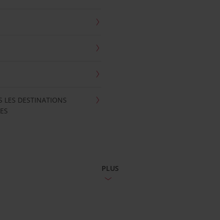
S LES DESTINATIONS
ES
PLUS