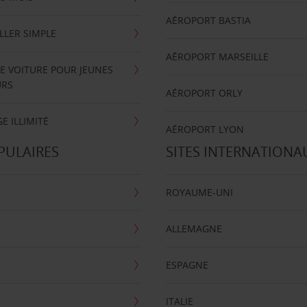
AÉROPORT BASTIA
LLER SIMPLE
AÉROPORT MARSEILLE
E VOITURE POUR JEUNES
URS
AÉROPORT ORLY
E ILLIMITÉ
AÉROPORT LYON
PULAIRES
SITES INTERNATIONA
ROYAUME-UNI
ALLEMAGNE
ESPAGNE
ITALIE