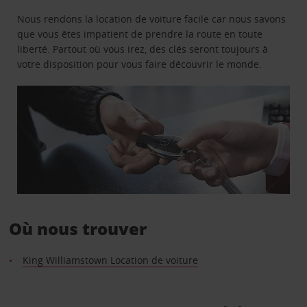
Nous rendons la location de voiture facile car nous savons
que vous êtes impatient de prendre la route en toute
liberté. Partout où vous irez, des clés seront toujours à
votre disposition pour vous faire découvrir le monde.
Où nous trouver
King Williamstown Location de voiture