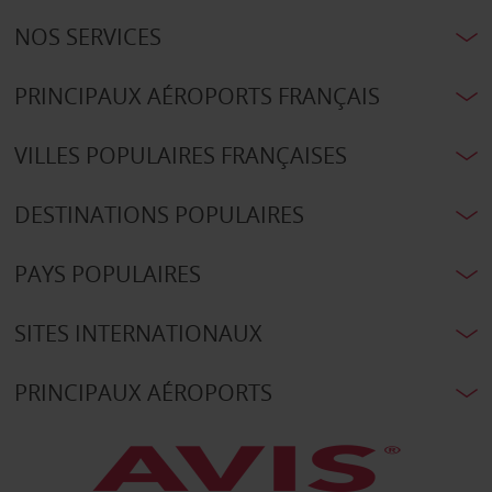
NOS SERVICES
PRINCIPAUX AÉROPORTS FRANÇAIS
VILLES POPULAIRES FRANÇAISES
DESTINATIONS POPULAIRES
PAYS POPULAIRES
SITES INTERNATIONAUX
PRINCIPAUX AÉROPORTS