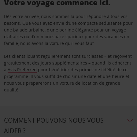
Votre voyage commence ici.
Dès votre arrivée, nous sommes là pour répondre à tous vos
besoins. Que vous ayez envie d’une compacte séduisante pour
une balade urbaine, d’une berline élégante pour un voyage
d’affaires ou d’un monospace spacieux pour des vacances en
famille, nous avons la voiture qu’il vous faut.
Les clients louant régulièrement sont surclassés – et reçoivent
gratuitement des jours supplémentaires – quand ils adhèrent
à
Avis Preferred
pour bénéficier des primes de fidélité de ce
programme. Il vous suffit de choisir une date et une heure et
nous vous préparerons un voiture de location de grande
qualité.
COMMENT POUVONS-NOUS VOUS
AIDER ?