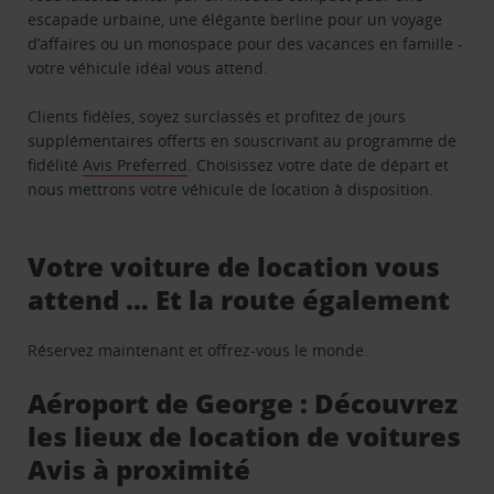
escapade urbaine, une élégante berline pour un voyage
d’affaires ou un monospace pour des vacances en famille -
votre véhicule idéal vous attend.
Clients fidèles, soyez surclassés et profitez de jours
supplémentaires offerts en souscrivant au programme de
fidélité
Avis Preferred
. Choisissez votre date de départ et
nous mettrons votre véhicule de location à disposition.
Votre voiture de location vous
attend … Et la route également
Réservez maintenant et offrez-vous le monde.
Aéroport de George : Découvrez
les lieux de location de voitures
Avis à proximité