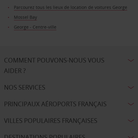
Parcourez tous les lieux de location de voitures George
Mossel Bay
George - Centre-ville
COMMENT POUVONS-NOUS VOUS
AIDER ?
NOS SERVICES
PRINCIPAUX AÉROPORTS FRANÇAIS
VILLES POPULAIRES FRANÇAISES
DESTINATIONS POPULAIRES