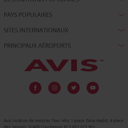
PAYS POPULAIRES
SITES INTERNATIONAUX
PRINCIPAUX AÉROPORTS
Avis location de voitures Tour Alto, 1 place Zaha Hadid, 4 place
des Saisons, 92400 Courbevoie RCS 652 023 961