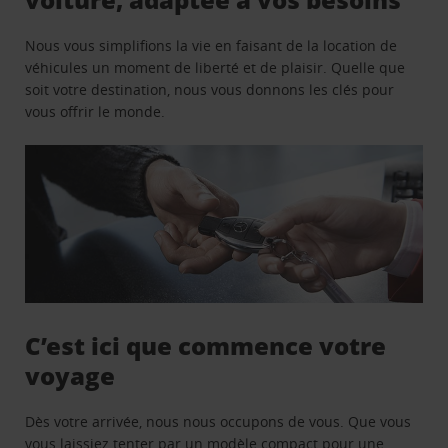
Nous vous simplifions la vie en faisant de la location de
véhicules un moment de liberté et de plaisir. Quelle que
soit votre destination, nous vous donnons les clés pour
vous offrir le monde.
C’est ici que commence votre
voyage
Dès votre arrivée, nous nous occupons de vous. Que vous
vous laissiez tenter par un modèle compact pour une