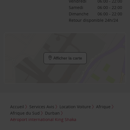
Vendredi
06:00 - 22:00
Samedi
06:00 - 22:00
Dimanche
06:00 - 22:00
Retour disponible 24h/24
Afficher la carte
Accueil
Services Avis
Location Voiture
Afrique
Afrique du Sud
Durban
Aéroport international King Shaka