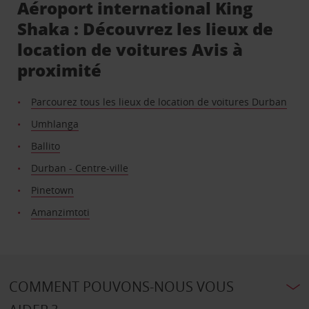
Aéroport international King
Shaka : Découvrez les lieux de
location de voitures Avis à
proximité
Parcourez tous les lieux de location de voitures Durban
Umhlanga
Ballito
Durban - Centre-ville
Pinetown
Amanzimtoti
COMMENT POUVONS-NOUS VOUS