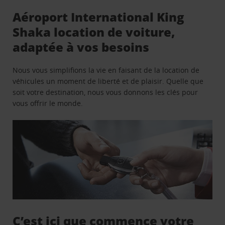
Aéroport International King
Shaka location de voiture,
adaptée à vos besoins
Nous vous simplifions la vie en faisant de la location de
véhicules un moment de liberté et de plaisir. Quelle que
soit votre destination, nous vous donnons les clés pour
vous offrir le monde.
C’est ici que commence votre