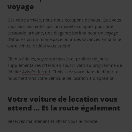
voyage
Dès votre arrivée, nous nous occupons de vous. Que vous
vous laissiez tenter par un modèle compact pour une
escapade urbaine, une élégante berline pour un voyage
d’affaires ou un monospace pour des vacances en famille -
votre véhicule idéal vous attend.
Clients fidèles, soyez surclassés et profitez de jours
supplémentaires offerts en souscrivant au programme de
fidélité
Avis Preferred
. Choisissez votre date de départ et
nous mettrons votre véhicule de location à disposition.
Votre voiture de location vous
attend … Et la route également
Réservez maintenant et offrez-vous le monde.