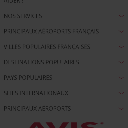
AIDER ?
NOS SERVICES
PRINCIPAUX AÉROPORTS FRANÇAIS
VILLES POPULAIRES FRANÇAISES
DESTINATIONS POPULAIRES
PAYS POPULAIRES
SITES INTERNATIONAUX
PRINCIPAUX AÉROPORTS