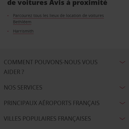
de voitures Avis à proximité
Parcourez tous les lieux de location de voitures
Bethléem
Harrismith
COMMENT POUVONS-NOUS VOUS
AIDER ?
NOS SERVICES
PRINCIPAUX AÉROPORTS FRANÇAIS
VILLES POPULAIRES FRANÇAISES