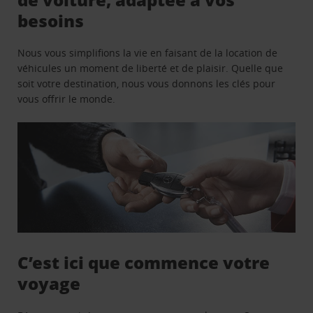
besoins
Nous vous simplifions la vie en faisant de la location de
véhicules un moment de liberté et de plaisir. Quelle que
soit votre destination, nous vous donnons les clés pour
vous offrir le monde.
C’est ici que commence votre
voyage