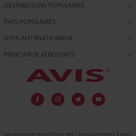
DESTINATIONS POPULAIRES
PAYS POPULAIRES
SITES INTERNATIONAUX
PRINCIPAUX AÉROPORTS
Avis location de voitures Tour Alto, 1 place Zaha Hadid, 4 place