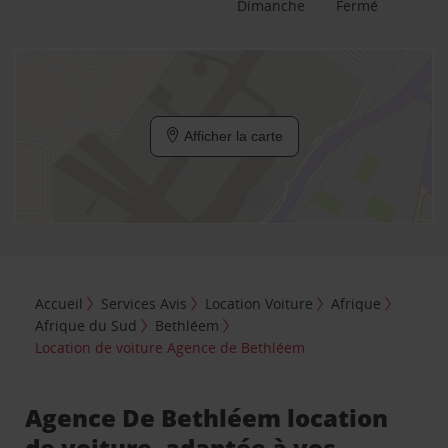
Dimanche
Fermé
Afficher la carte
Accueil
Services Avis
Location Voiture
Afrique
Afrique du Sud
Bethléem
Location de voiture Agence de Bethléem
Agence De Bethléem location
de voiture, adaptée à vos