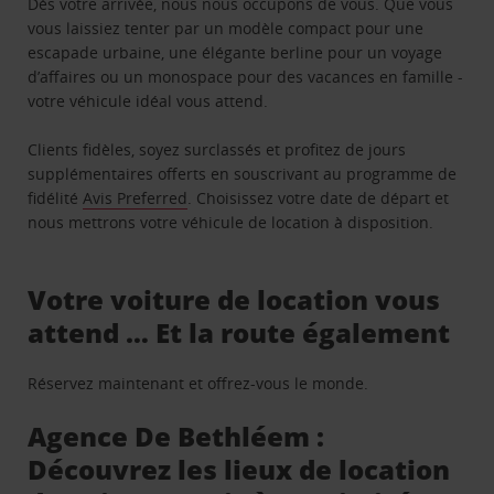
Dès votre arrivée, nous nous occupons de vous. Que vous
vous laissiez tenter par un modèle compact pour une
escapade urbaine, une élégante berline pour un voyage
d’affaires ou un monospace pour des vacances en famille -
votre véhicule idéal vous attend.
Clients fidèles, soyez surclassés et profitez de jours
supplémentaires offerts en souscrivant au programme de
fidélité
Avis Preferred
. Choisissez votre date de départ et
nous mettrons votre véhicule de location à disposition.
Votre voiture de location vous
attend … Et la route également
Réservez maintenant et offrez-vous le monde.
Agence De Bethléem :
Découvrez les lieux de location