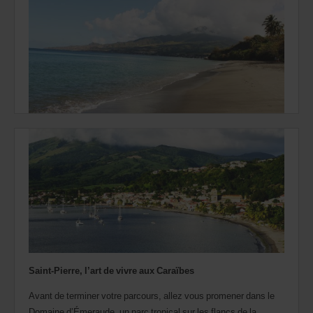
Saint-Pierre, l’art de vivre aux Caraïbes
Avant de terminer votre parcours, allez vous promener dans le
Domaine d’Émeraude, un parc tropical sur les flancs de la