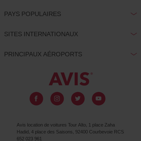
PAYS POPULAIRES
SITES INTERNATIONAUX
PRINCIPAUX AÉROPORTS
Avis location de voitures Tour Alto, 1 place Zaha
Hadid, 4 place des Saisons, 92400 Courbevoie RCS
652 023 961