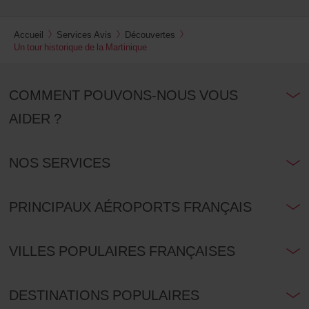
Accueil
Services Avis
Découvertes
Un tour historique de la Martinique
COMMENT POUVONS-NOUS VOUS
AIDER ?
NOS SERVICES
PRINCIPAUX AÉROPORTS FRANÇAIS
VILLES POPULAIRES FRANÇAISES
DESTINATIONS POPULAIRES