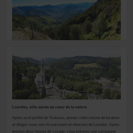
Lourdes, ville sainte au cœur de la nature
Après avoir profité de Toulouse, prenez votre voiture de location
et dirigez-vous vers le sud-ouest en direction de Lourdes. Après
environ deux heures de voyage, vous entrerez une campagne