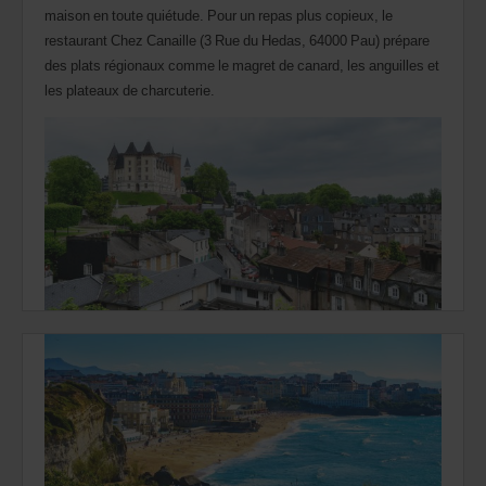
maison en toute quiétude. Pour un repas plus copieux, le
restaurant Chez Canaille (3 Rue du Hedas, 64000 Pau) prépare
des plats régionaux comme le magret de canard, les anguilles et
les plateaux de charcuterie.