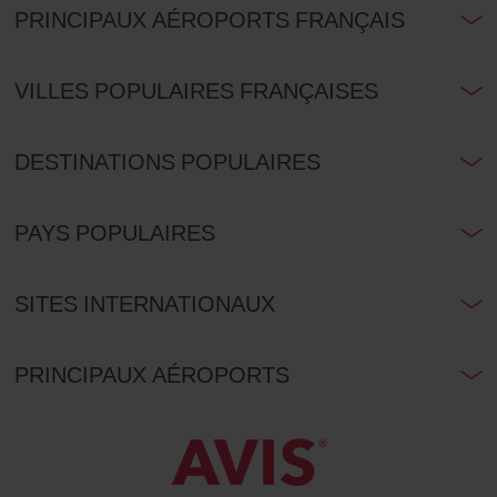
PRINCIPAUX AÉROPORTS FRANÇAIS
VILLES POPULAIRES FRANÇAISES
DESTINATIONS POPULAIRES
PAYS POPULAIRES
SITES INTERNATIONAUX
PRINCIPAUX AÉROPORTS