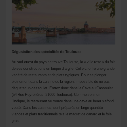
Dégustation des spécialités de Toulouse
Au sud-ouest du pays se trouve Toulouse, la « ville rose » du fait
de ses constructions en brique d’argile. Celle-ci offre une grande
variété de restaurants et de plats typiques. Pour se plonger
pleinement dans la cuisine de la région, impossible de ne pas
déguster un cassoulet. Entrez donc dans la Cave au Cassoulet
(54 Rue Peyrolières, 31000 Toulouse). Comme son nom
l’indique, le restaurant se trouve dans une cave au beau plafond
vouté. Dans les cuisines, sont préparés en large quantité
viandes et plats traditionnels tels le magret de canard et le foie
gras.