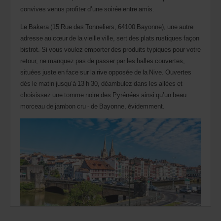
convives venus profiter d’une soirée entre amis.
Le Bakera (15 Rue des Tonneliers, 64100 Bayonne), une autre
adresse au cœur de la vieille ville, sert des plats rustiques façon
bistrot. Si vous voulez emporter des produits typiques pour votre
retour, ne manquez pas de passer par les halles couvertes,
situées juste en face sur la rive opposée de la Nive. Ouvertes
dès le matin jusqu’à 13 h 30, déambulez dans les allées et
choisissez une tomme noire des Pyrénées ainsi qu’un beau
morceau de jambon cru - de Bayonne, évidemment.