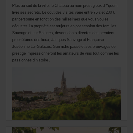
Plus au sud de la ville, le Château au nom prestigieux d’Yquem
livre ses secrets. Le coût des visites varie entre 75 € et 200 €
par personne en fonction des millésimes que vous voulez
déguster. La propriété est toujours en possession des familles
Sauvage et Lur-Saluces, descendants directes des premiers
propriétaires des lieux, Jacques Sauvage et Françoise
Joséphine Lur-Saluces. Son riche passé et ses breuvages de
prestige impressionneront les amateurs de vins tout comme les
passionnés d’histoire .