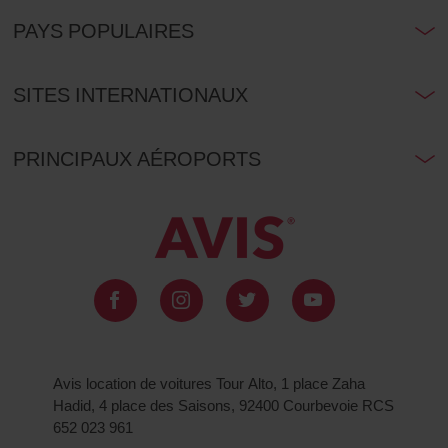
PAYS POPULAIRES
SITES INTERNATIONAUX
PRINCIPAUX AÉROPORTS
Avis location de voitures Tour Alto, 1 place Zaha
Hadid, 4 place des Saisons, 92400 Courbevoie RCS
652 023 961