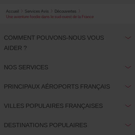
Accueil
Services Avis
Découvertes
Une aventure foodie dans le sud-ouest de la France
COMMENT POUVONS-NOUS VOUS
AIDER ?
NOS SERVICES
PRINCIPAUX AÉROPORTS FRANÇAIS
VILLES POPULAIRES FRANÇAISES
DESTINATIONS POPULAIRES