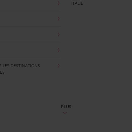
ITALIE
S LES DESTINATIONS
ES
PLUS