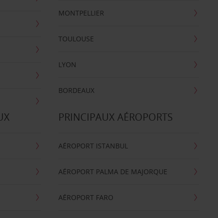
MONTPELLIER
TOULOUSE
LYON
BORDEAUX
UX
PRINCIPAUX AÉROPORTS
AÉROPORT ISTANBUL
AÉROPORT PALMA DE MAJORQUE
AÉROPORT FARO