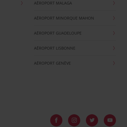
AÉROPORT MALAGA
AÉROPORT MINORQUE MAHON
AÉROPORT GUADELOUPE
AÉROPORT LISBONNE
AÉROPORT GENÈVE