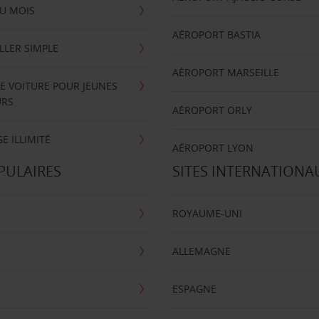
U MOIS
AÉROPORT BASTIA
LLER SIMPLE
AÉROPORT MARSEILLE
E VOITURE POUR JEUNES
URS
AÉROPORT ORLY
E ILLIMITÉ
AÉROPORT LYON
PULAIRES
SITES INTERNATIONA
ROYAUME-UNI
ALLEMAGNE
ESPAGNE