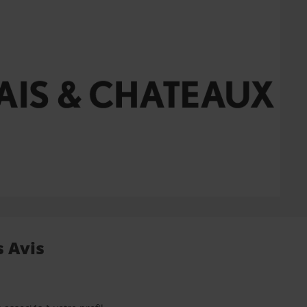
s Avis