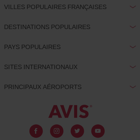
VILLES POPULAIRES FRANÇAISES
DESTINATIONS POPULAIRES
PAYS POPULAIRES
SITES INTERNATIONAUX
PRINCIPAUX AÉROPORTS