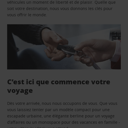
véhicules un moment de liberté et de plaisir. Quelle que
soit votre destination, nous vous donnons les clés pour
vous offrir le monde.
C’est ici que commence votre
voyage
Dès votre arrivée, nous nous occupons de vous. Que vous
vous laissiez tenter par un modèle compact pour une
escapade urbaine, une élégante berline pour un voyage
d’affaires ou un monospace pour des vacances en famille -