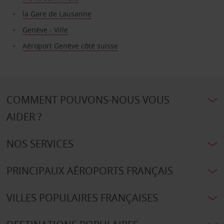
la Gare de Lausanne
Genève - Ville
Aéroport Genève côté suisse
COMMENT POUVONS-NOUS VOUS
AIDER ?
NOS SERVICES
PRINCIPAUX AÉROPORTS FRANÇAIS
VILLES POPULAIRES FRANÇAISES