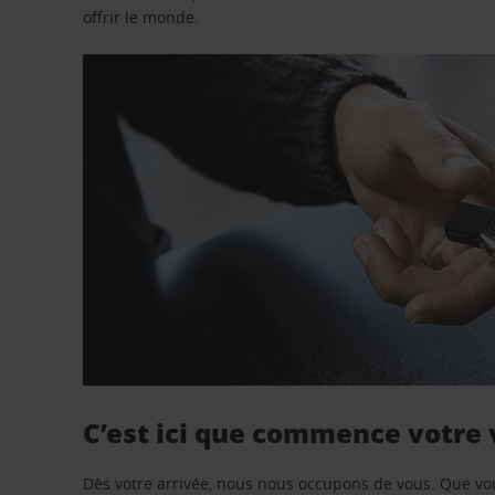
offrir le monde.
C’est ici que commence votre
Dès votre arrivée, nous nous occupons de vous. Que vo