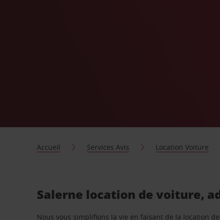
Accueil
Services Avis
Location Voiture
Salerne location de voiture, a
Nous vous simplifions la vie en faisant de la location d