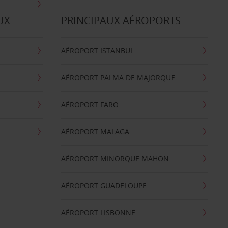
UX
PRINCIPAUX AÉROPORTS
AÉROPORT ISTANBUL
AÉROPORT PALMA DE MAJORQUE
AÉROPORT FARO
AÉROPORT MALAGA
AÉROPORT MINORQUE MAHON
AÉROPORT GUADELOUPE
AÉROPORT LISBONNE