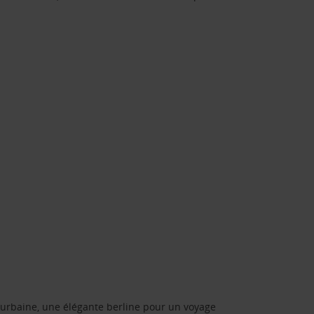
urbaine, une élégante berline pour un voyage