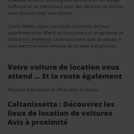
d’affaires ou un monospace pour des vacances en famille -
votre véhicule idéal vous attend.
Clients fidèles, soyez surclassés et profitez de jours
supplémentaires offerts en souscrivant au programme de
fidélité
Avis Preferred
. Choisissez votre date de départ et
nous mettrons votre véhicule de location à disposition.
Votre voiture de location vous
attend … Et la route également
Réservez maintenant et offrez-vous le monde.
Caltanissetta : Découvrez les
lieux de location de voitures
Avis à proximité