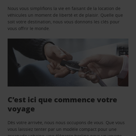
Nous vous simplifions la vie en faisant de la location de
véhicules un moment de liberté et de plaisir. Quelle que
soit votre destination, nous vous donnons les clés pour
vous offrir le monde.
C’est ici que commence votre
voyage
Dès votre arrivée, nous nous occupons de vous. Que vous
vous laissiez tenter par un modèle compact pour une
escapade urbaine, une élégante berline pour un voyage