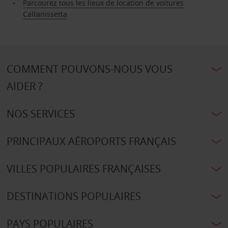
Parcourez tous les lieux de location de voitures
Caltanissetta
COMMENT POUVONS-NOUS VOUS
AIDER ?
NOS SERVICES
PRINCIPAUX AÉROPORTS FRANÇAIS
VILLES POPULAIRES FRANÇAISES
DESTINATIONS POPULAIRES
PAYS POPULAIRES