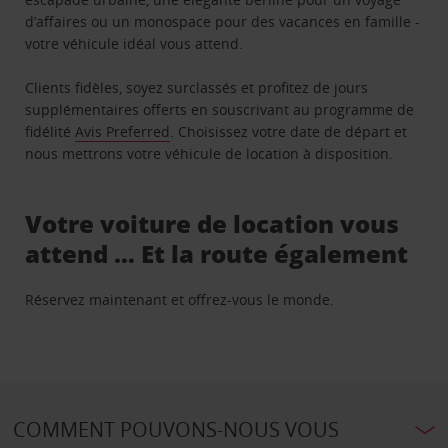
d’affaires ou un monospace pour des vacances en famille -
votre véhicule idéal vous attend.
Clients fidèles, soyez surclassés et profitez de jours
supplémentaires offerts en souscrivant au programme de
fidélité
Avis Preferred
. Choisissez votre date de départ et
nous mettrons votre véhicule de location à disposition.
Votre voiture de location vous
attend … Et la route également
Réservez maintenant et offrez-vous le monde.
COMMENT POUVONS-NOUS VOUS