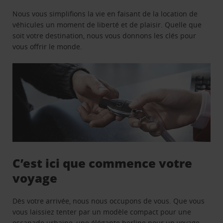
Nous vous simplifions la vie en faisant de la location de
véhicules un moment de liberté et de plaisir. Quelle que
soit votre destination, nous vous donnons les clés pour
vous offrir le monde.
C’est ici que commence votre
voyage
Dès votre arrivée, nous nous occupons de vous. Que vous
vous laissiez tenter par un modèle compact pour une
escapade urbaine, une élégante berline pour un voyage