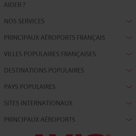
AIDER ?
NOS SERVICES
PRINCIPAUX AÉROPORTS FRANÇAIS
VILLES POPULAIRES FRANÇAISES
DESTINATIONS POPULAIRES
PAYS POPULAIRES
SITES INTERNATIONAUX
PRINCIPAUX AÉROPORTS