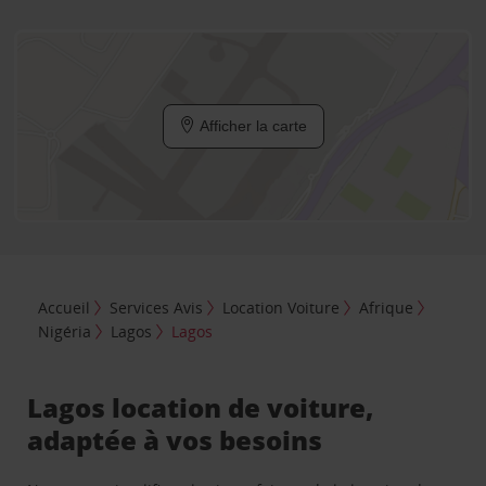
Afficher la carte
Accueil
Services Avis
Location Voiture
Afrique
Nigéria
Lagos
Lagos
Lagos location de voiture,
adaptée à vos besoins