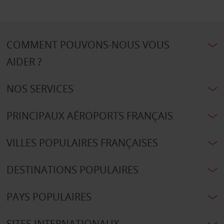
COMMENT POUVONS-NOUS VOUS
AIDER ?
NOS SERVICES
PRINCIPAUX AÉROPORTS FRANÇAIS
VILLES POPULAIRES FRANÇAISES
DESTINATIONS POPULAIRES
PAYS POPULAIRES
SITES INTERNATIONAUX