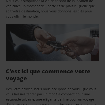
Nous vous simplifions la vie en faisant de la location de
véhicules un moment de liberté et de plaisir. Quelle que
soit votre destination, nous vous donnons les clés pour
vous offrir le monde.
C’est ici que commence votre
voyage
Dès votre arrivée, nous nous occupons de vous. Que vous
vous laissiez tenter par un modèle compact pour une
escapade urbaine, une élégante berline pour un voyage
d’affaires ou un monospace pour des vacances en famille -