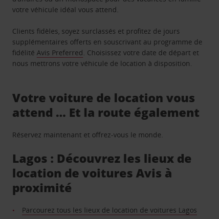
votre véhicule idéal vous attend.
Clients fidèles, soyez surclassés et profitez de jours
supplémentaires offerts en souscrivant au programme de
fidélité
Avis Preferred
. Choisissez votre date de départ et
nous mettrons votre véhicule de location à disposition.
Votre voiture de location vous
attend … Et la route également
Réservez maintenant et offrez-vous le monde.
Lagos : Découvrez les lieux de
location de voitures Avis à
proximité
Parcourez tous les lieux de location de voitures Lagos