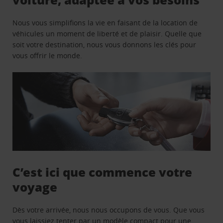
Nous vous simplifions la vie en faisant de la location de
véhicules un moment de liberté et de plaisir. Quelle que
soit votre destination, nous vous donnons les clés pour
vous offrir le monde.
C’est ici que commence votre
voyage
Dès votre arrivée, nous nous occupons de vous. Que vous
vous laissiez tenter par un modèle compact pour une