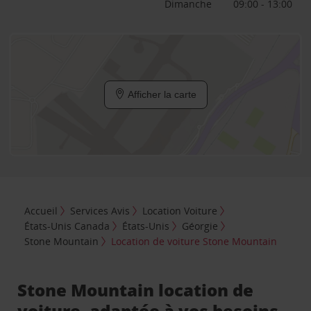
Dimanche
09:00 - 13:00
Afficher la carte
Accueil
Services Avis
Location Voiture
États-Unis Canada
États-Unis
Géorgie
Stone Mountain
Location de voiture Stone Mountain
Stone Mountain location de
voiture, adaptée à vos besoins