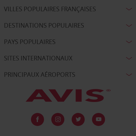
VILLES POPULAIRES FRANÇAISES
DESTINATIONS POPULAIRES
PAYS POPULAIRES
SITES INTERNATIONAUX
PRINCIPAUX AÉROPORTS