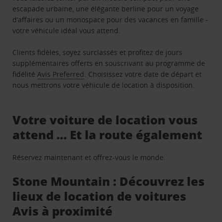
escapade urbaine, une élégante berline pour un voyage
d’affaires ou un monospace pour des vacances en famille -
votre véhicule idéal vous attend.
Clients fidèles, soyez surclassés et profitez de jours
supplémentaires offerts en souscrivant au programme de
fidélité
Avis Preferred
. Choisissez votre date de départ et
nous mettrons votre véhicule de location à disposition.
Votre voiture de location vous
attend … Et la route également
Réservez maintenant et offrez-vous le monde.
Stone Mountain : Découvrez les
lieux de location de voitures
Avis à proximité