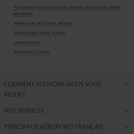
Parcourez tous les lieux de location de voitures Stone
Mountain
Henderson Mill Road, Atlanta
Old Nocross Road, Duluth
Lawrenceville
Peachtree Corners
COMMENT POUVONS-NOUS VOUS
AIDER ?
NOS SERVICES
PRINCIPAUX AÉROPORTS FRANÇAIS