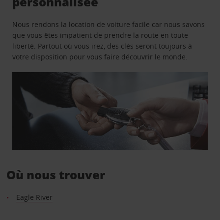
personnalisée
Nous rendons la location de voiture facile car nous savons
que vous êtes impatient de prendre la route en toute
liberté. Partout où vous irez, des clés seront toujours à
votre disposition pour vous faire découvrir le monde.
Où nous trouver
Eagle River