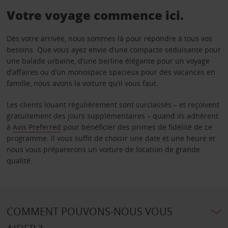
Votre voyage commence ici.
Dès votre arrivée, nous sommes là pour répondre à tous vos
besoins. Que vous ayez envie d’une compacte séduisante pour
une balade urbaine, d’une berline élégante pour un voyage
d’affaires ou d’un monospace spacieux pour des vacances en
famille, nous avons la voiture qu’il vous faut.
Les clients louant régulièrement sont surclassés – et reçoivent
gratuitement des jours supplémentaires – quand ils adhèrent
à
Avis Preferred
pour bénéficier des primes de fidélité de ce
programme. Il vous suffit de choisir une date et une heure et
nous vous préparerons un voiture de location de grande
qualité.
COMMENT POUVONS-NOUS VOUS