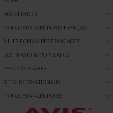
AIDER ?
NOS SERVICES
PRINCIPAUX AÉROPORTS FRANÇAIS
VILLES POPULAIRES FRANÇAISES
DESTINATIONS POPULAIRES
PAYS POPULAIRES
SITES INTERNATIONAUX
PRINCIPAUX AÉROPORTS