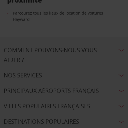
Parcourez tous les lieux de location de voitures
Hayward
COMMENT POUVONS-NOUS VOUS
AIDER ?
NOS SERVICES
PRINCIPAUX AÉROPORTS FRANÇAIS
VILLES POPULAIRES FRANÇAISES
DESTINATIONS POPULAIRES