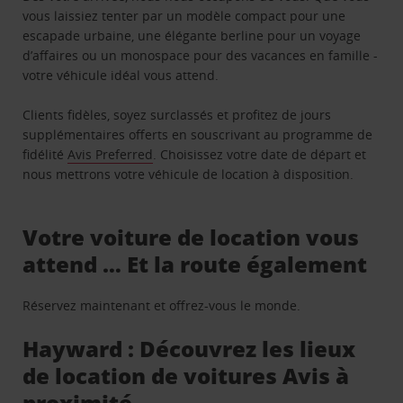
vous laissiez tenter par un modèle compact pour une
escapade urbaine, une élégante berline pour un voyage
d’affaires ou un monospace pour des vacances en famille -
votre véhicule idéal vous attend.
Clients fidèles, soyez surclassés et profitez de jours
supplémentaires offerts en souscrivant au programme de
fidélité
Avis Preferred
. Choisissez votre date de départ et
nous mettrons votre véhicule de location à disposition.
Votre voiture de location vous
attend … Et la route également
Réservez maintenant et offrez-vous le monde.
Hayward : Découvrez les lieux
de location de voitures Avis à
proximité