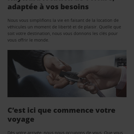
adaptée à vos besoins
Nous vous simplifions la vie en faisant de la location de
véhicules un moment de liberté et de plaisir. Quelle que
soit votre destination, nous vous donnons les clés pour
vous offrir le monde.
C’est ici que commence votre
voyage
Dès votre arrivée, nous nous occupons de vous. Que vous