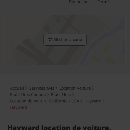
Dimanche
Fermé
Afficher la carte
Accueil
Services Avis
Location Voiture
États-Unis Canada
États-Unis
Location de Voiture Californie - USA
Hayward
Hayward
Hayward location de voiture,