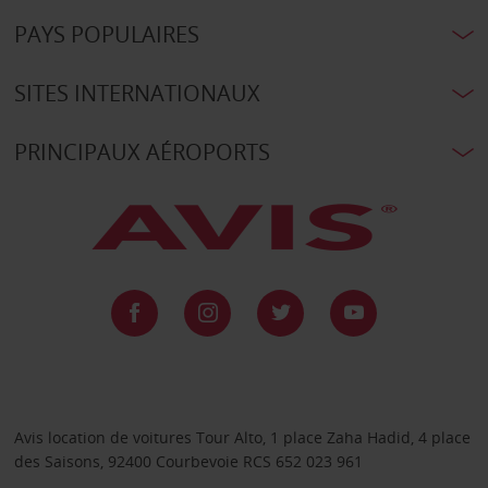
PAYS POPULAIRES
SITES INTERNATIONAUX
PRINCIPAUX AÉROPORTS
Avis location de voitures Tour Alto, 1 place Zaha Hadid, 4 place
des Saisons, 92400 Courbevoie RCS 652 023 961