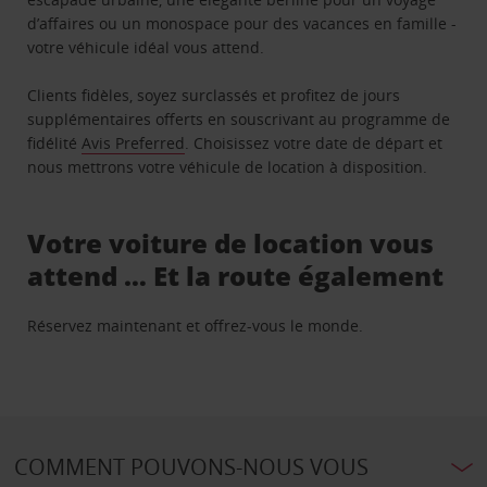
d’affaires ou un monospace pour des vacances en famille -
votre véhicule idéal vous attend.
Clients fidèles, soyez surclassés et profitez de jours
supplémentaires offerts en souscrivant au programme de
fidélité
Avis Preferred
. Choisissez votre date de départ et
nous mettrons votre véhicule de location à disposition.
Votre voiture de location vous
attend … Et la route également
Réservez maintenant et offrez-vous le monde.
COMMENT POUVONS-NOUS VOUS