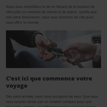
Nous vous simplifions la vie en faisant de la location de
véhicules un moment de liberté et de plaisir. Quelle que
soit votre destination, nous vous donnons les clés pour
vous offrir le monde.
C’est ici que commence votre
voyage
Dès votre arrivée, nous nous occupons de vous. Que vous
vous laissiez tenter par un modèle compact pour une
escapade urbaine, une élégante berline pour un voyage