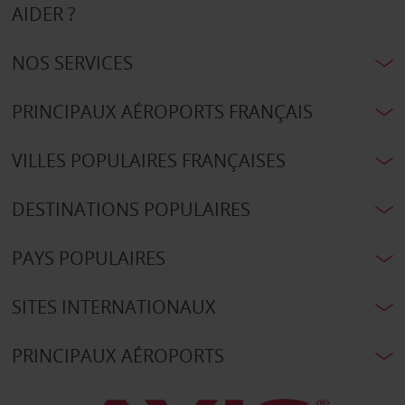
AIDER ?
NOS SERVICES
PRINCIPAUX AÉROPORTS FRANÇAIS
VILLES POPULAIRES FRANÇAISES
DESTINATIONS POPULAIRES
PAYS POPULAIRES
SITES INTERNATIONAUX
PRINCIPAUX AÉROPORTS