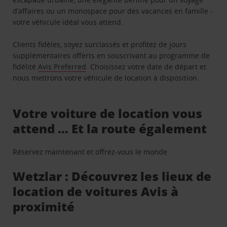
d’affaires ou un monospace pour des vacances en famille -
votre véhicule idéal vous attend.
Clients fidèles, soyez surclassés et profitez de jours
supplémentaires offerts en souscrivant au programme de
fidélité
Avis Preferred
. Choisissez votre date de départ et
nous mettrons votre véhicule de location à disposition.
Votre voiture de location vous
attend … Et la route également
Réservez maintenant et offrez-vous le monde.
Wetzlar : Découvrez les lieux de
location de voitures Avis à
proximité