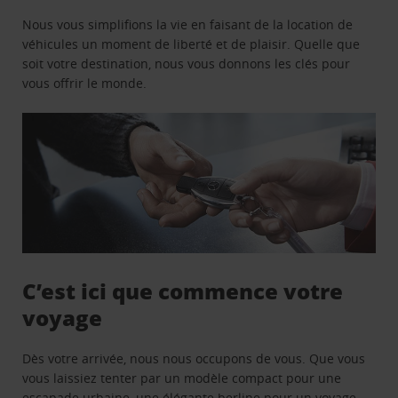
Nous vous simplifions la vie en faisant de la location de
véhicules un moment de liberté et de plaisir. Quelle que
soit votre destination, nous vous donnons les clés pour
vous offrir le monde.
C’est ici que commence votre
voyage
Dès votre arrivée, nous nous occupons de vous. Que vous
vous laissiez tenter par un modèle compact pour une
escapade urbaine, une élégante berline pour un voyage