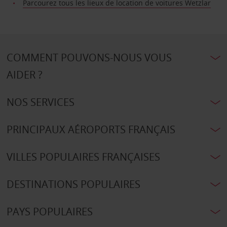
Parcourez tous les lieux de location de voitures Wetzlar
COMMENT POUVONS-NOUS VOUS
AIDER ?
NOS SERVICES
PRINCIPAUX AÉROPORTS FRANÇAIS
VILLES POPULAIRES FRANÇAISES
DESTINATIONS POPULAIRES
PAYS POPULAIRES