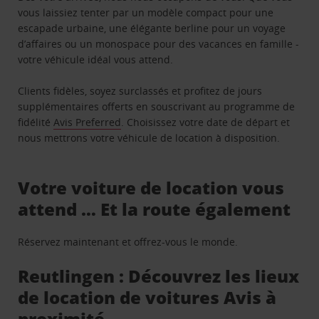
vous laissiez tenter par un modèle compact pour une
escapade urbaine, une élégante berline pour un voyage
d’affaires ou un monospace pour des vacances en famille -
votre véhicule idéal vous attend.
Clients fidèles, soyez surclassés et profitez de jours
supplémentaires offerts en souscrivant au programme de
fidélité
Avis Preferred
. Choisissez votre date de départ et
nous mettrons votre véhicule de location à disposition.
Votre voiture de location vous
attend … Et la route également
Réservez maintenant et offrez-vous le monde.
Reutlingen : Découvrez les lieux
de location de voitures Avis à
proximité