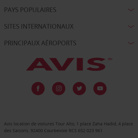
PAYS POPULAIRES
SITES INTERNATIONAUX
PRINCIPAUX AÉROPORTS
Avis location de voitures Tour Alto, 1 place Zaha Hadid, 4 place
des Saisons, 92400 Courbevoie RCS 652 023 961