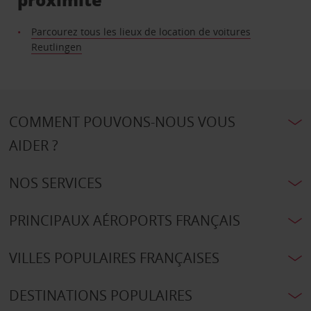
Parcourez tous les lieux de location de voitures
Reutlingen
COMMENT POUVONS-NOUS VOUS
AIDER ?
NOS SERVICES
PRINCIPAUX AÉROPORTS FRANÇAIS
VILLES POPULAIRES FRANÇAISES
DESTINATIONS POPULAIRES