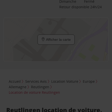
Dimanche
Fermé
Retour disponible 24h/24
Afficher la carte
Accueil
Services Avis
Location Voiture
Europe
Allemagne
Reutlingen
Location de voiture Reutlingen
Reutlingen location de voiture,