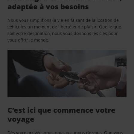
adaptée à vos besoins
Nous vous simplifions la vie en faisant de la location de
véhicules un moment de liberté et de plaisir. Quelle que
soit votre destination, nous vous donnons les clés pour
vous offrir le monde.
C’est ici que commence votre
voyage
Dès votre arrivée, nous nous occupons de vous. Que vous