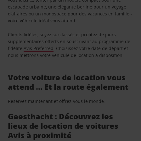
escapade urbaine, une élégante berline pour un voyage
d’affaires ou un monospace pour des vacances en famille -
votre véhicule idéal vous attend.
Clients fidèles, soyez surclassés et profitez de jours
supplémentaires offerts en souscrivant au programme de
fidélité
Avis Preferred
. Choisissez votre date de départ et
nous mettrons votre véhicule de location à disposition.
Votre voiture de location vous
attend … Et la route également
Réservez maintenant et offrez-vous le monde.
Geesthacht : Découvrez les
lieux de location de voitures
Avis à proximité