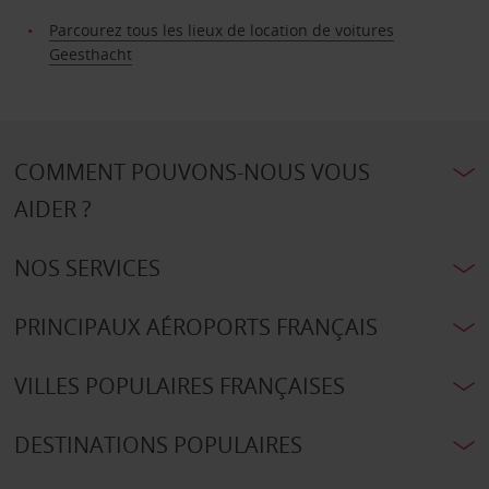
Parcourez tous les lieux de location de voitures
Geesthacht
COMMENT POUVONS-NOUS VOUS
AIDER ?
NOS SERVICES
PRINCIPAUX AÉROPORTS FRANÇAIS
VILLES POPULAIRES FRANÇAISES
DESTINATIONS POPULAIRES