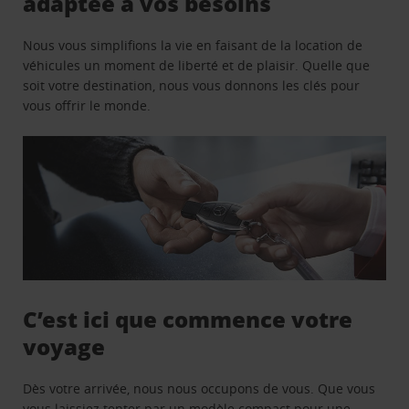
adaptée à vos besoins
Nous vous simplifions la vie en faisant de la location de
véhicules un moment de liberté et de plaisir. Quelle que
soit votre destination, nous vous donnons les clés pour
vous offrir le monde.
C’est ici que commence votre
voyage
Dès votre arrivée, nous nous occupons de vous. Que vous
vous laissiez tenter par un modèle compact pour une