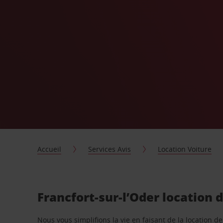
Accueil
Services Avis
Location Voiture
Francfort-sur-l’Oder location 
Nous vous simplifions la vie en faisant de la location d