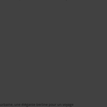
urbaine, une élégante berline pour un voyage