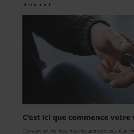
offrir le monde.
C’est ici que commence votre
Dès votre arrivée, nous nous occupons de vous. Que vo