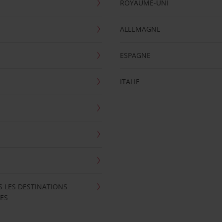
ROYAUME-UNI
ALLEMAGNE
ESPAGNE
ITALIE
S LES DESTINATIONS
ES