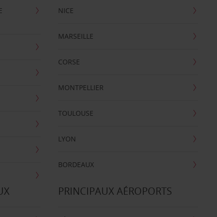
E
NICE
MARSEILLE
CORSE
MONTPELLIER
TOULOUSE
LYON
BORDEAUX
UX
PRINCIPAUX AÉROPORTS