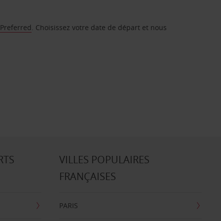
 Preferred
. Choisissez votre date de départ et nous
RTS
VILLES POPULAIRES
FRANÇAISES
PARIS