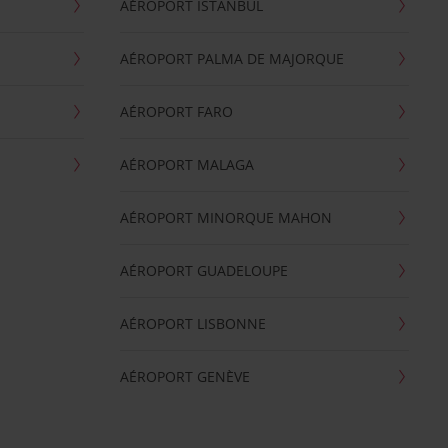
AÉROPORT ISTANBUL
AÉROPORT PALMA DE MAJORQUE
AÉROPORT FARO
AÉROPORT MALAGA
AÉROPORT MINORQUE MAHON
AÉROPORT GUADELOUPE
AÉROPORT LISBONNE
AÉROPORT GENÈVE