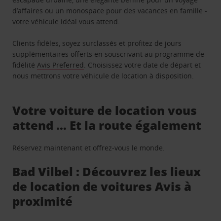
d’affaires ou un monospace pour des vacances en famille -
votre véhicule idéal vous attend.
Clients fidèles, soyez surclassés et profitez de jours
supplémentaires offerts en souscrivant au programme de
fidélité
Avis Preferred
. Choisissez votre date de départ et
nous mettrons votre véhicule de location à disposition.
Votre voiture de location vous
attend … Et la route également
Réservez maintenant et offrez-vous le monde.
Bad Vilbel : Découvrez les lieux
de location de voitures Avis à
proximité