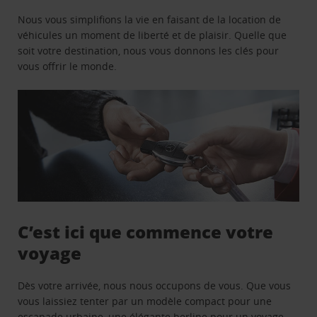
Nous vous simplifions la vie en faisant de la location de
véhicules un moment de liberté et de plaisir. Quelle que
soit votre destination, nous vous donnons les clés pour
vous offrir le monde.
C’est ici que commence votre
voyage
Dès votre arrivée, nous nous occupons de vous. Que vous
vous laissiez tenter par un modèle compact pour une
escapade urbaine, une élégante berline pour un voyage