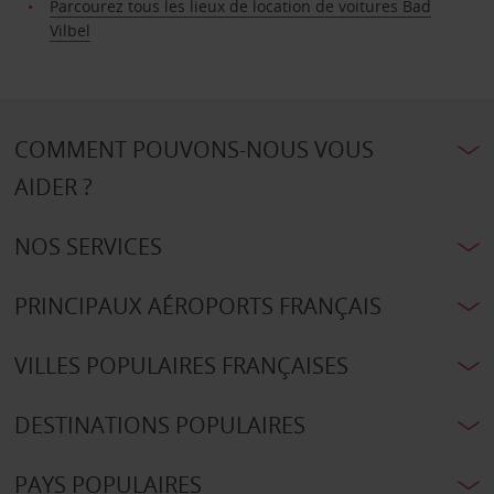
Parcourez tous les lieux de location de voitures Bad
Vilbel
COMMENT POUVONS-NOUS VOUS
AIDER ?
NOS SERVICES
PRINCIPAUX AÉROPORTS FRANÇAIS
VILLES POPULAIRES FRANÇAISES
DESTINATIONS POPULAIRES
PAYS POPULAIRES