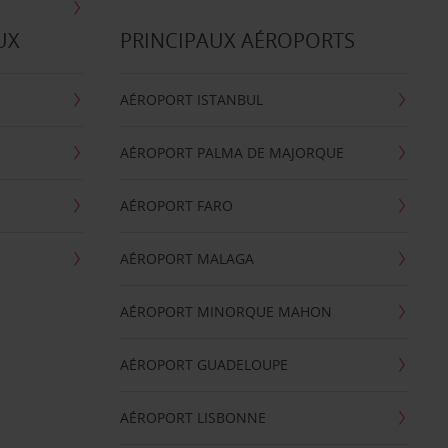
UX
PRINCIPAUX AÉROPORTS
AÉROPORT ISTANBUL
AÉROPORT PALMA DE MAJORQUE
AÉROPORT FARO
AÉROPORT MALAGA
AÉROPORT MINORQUE MAHON
AÉROPORT GUADELOUPE
AÉROPORT LISBONNE