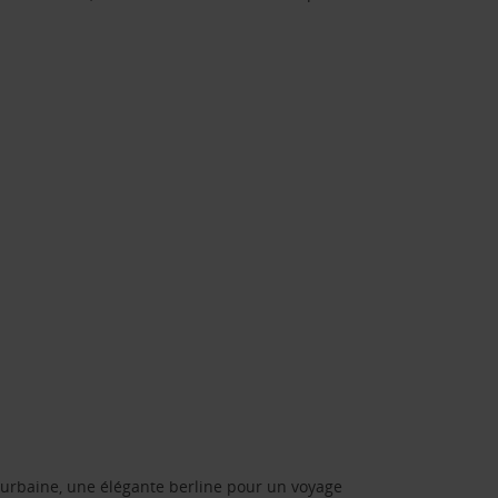
urbaine, une élégante berline pour un voyage