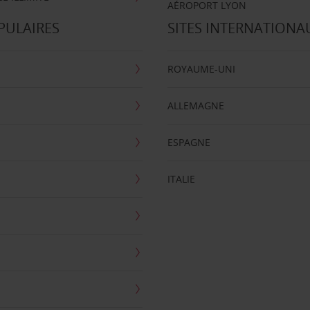
AÉROPORT LYON
PULAIRES
SITES INTERNATIONA
ROYAUME-UNI
ALLEMAGNE
ESPAGNE
ITALIE