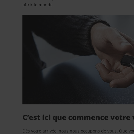
offrir le monde.
C’est ici que commence votre
Dès votre arrivée, nous nous occupons de vous. Que vo