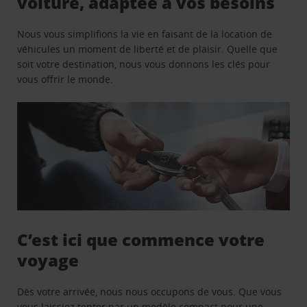
voiture, adaptée à vos besoins
Nous vous simplifions la vie en faisant de la location de
véhicules un moment de liberté et de plaisir. Quelle que
soit votre destination, nous vous donnons les clés pour
vous offrir le monde.
C’est ici que commence votre
voyage
Dès votre arrivée, nous nous occupons de vous. Que vous
vous laissiez tenter par un modèle compact pour une