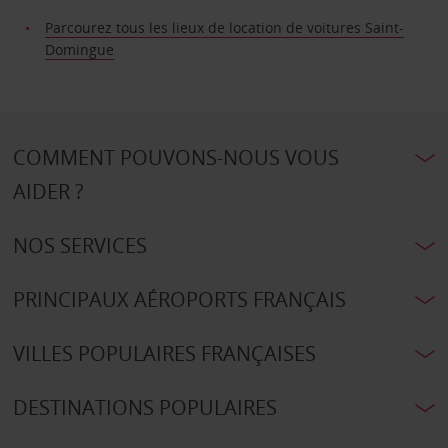
Parcourez tous les lieux de location de voitures Saint-
Domingue
COMMENT POUVONS-NOUS VOUS
AIDER ?
NOS SERVICES
PRINCIPAUX AÉROPORTS FRANÇAIS
VILLES POPULAIRES FRANÇAISES
DESTINATIONS POPULAIRES