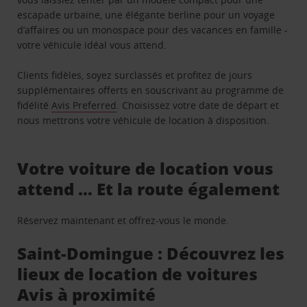
escapade urbaine, une élégante berline pour un voyage
d’affaires ou un monospace pour des vacances en famille -
votre véhicule idéal vous attend.
Clients fidèles, soyez surclassés et profitez de jours
supplémentaires offerts en souscrivant au programme de
fidélité
Avis Preferred
. Choisissez votre date de départ et
nous mettrons votre véhicule de location à disposition.
Votre voiture de location vous
attend … Et la route également
Réservez maintenant et offrez-vous le monde.
Saint-Domingue : Découvrez les
lieux de location de voitures
Avis à proximité