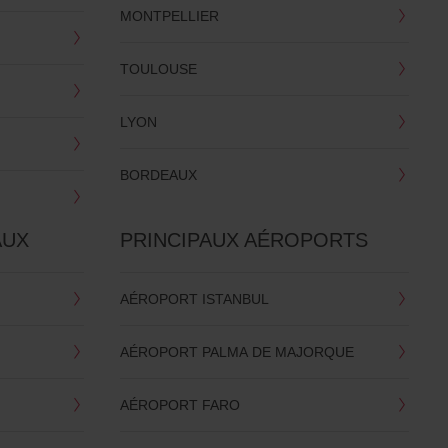
MONTPELLIER
TOULOUSE
LYON
BORDEAUX
AUX
PRINCIPAUX AÉROPORTS
AÉROPORT ISTANBUL
AÉROPORT PALMA DE MAJORQUE
AÉROPORT FARO