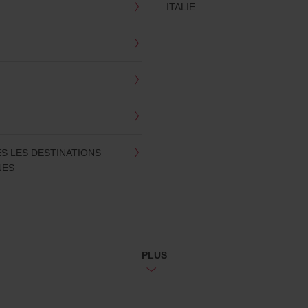
ITALIE
S LES DESTINATIONS
NES
PLUS