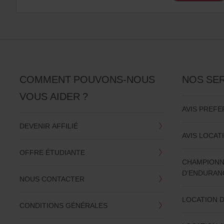
COMMENT POUVONS-NOUS
NOS SE
VOUS AIDER ?
AVIS PREFE
DEVENIR AFFILIÉ
AVIS LOCAT
OFFRE ÉTUDIANTE
CHAMPIONN
D’ENDURAN
NOUS CONTACTER
LOCATION 
CONDITIONS GÉNÉRALES