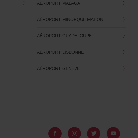
AÉROPORT MALAGA
AÉROPORT MINORQUE MAHON
AÉROPORT GUADELOUPE
AÉROPORT LISBONNE
AÉROPORT GENÈVE