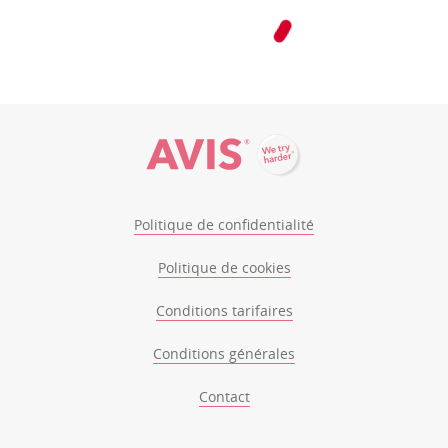
Politique de confidentialité
Politique de cookies
Conditions tarifaires
Conditions générales
Contact