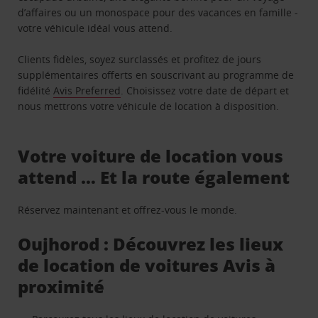
d’affaires ou un monospace pour des vacances en famille -
votre véhicule idéal vous attend.
Clients fidèles, soyez surclassés et profitez de jours
supplémentaires offerts en souscrivant au programme de
fidélité
Avis Preferred
. Choisissez votre date de départ et
nous mettrons votre véhicule de location à disposition.
Votre voiture de location vous
attend … Et la route également
Réservez maintenant et offrez-vous le monde.
Oujhorod : Découvrez les lieux
de location de voitures Avis à
proximité