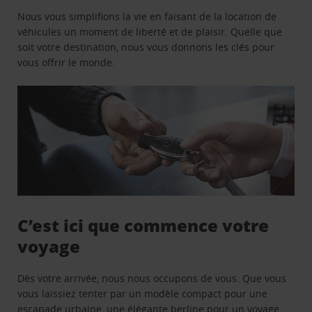
Nous vous simplifions la vie en faisant de la location de
véhicules un moment de liberté et de plaisir. Quelle que
soit votre destination, nous vous donnons les clés pour
vous offrir le monde.
C’est ici que commence votre
voyage
Dès votre arrivée, nous nous occupons de vous. Que vous
vous laissiez tenter par un modèle compact pour une
escapade urbaine, une élégante berline pour un voyage