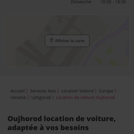
Dimanche
10:00 - 18:00
Afficher la carte
Accueil
Services Avis
Location Voiture
Europe
Ukraine
Uzhgorod
Location de voiture Oujhorod
Oujhorod location de voiture,
adaptée à vos besoins