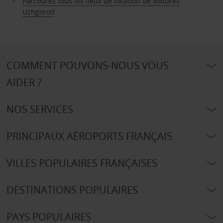
Parcourez tous les lieux de location de voitures
Uzhgorod
COMMENT POUVONS-NOUS VOUS
AIDER ?
NOS SERVICES
PRINCIPAUX AÉROPORTS FRANÇAIS
VILLES POPULAIRES FRANÇAISES
DESTINATIONS POPULAIRES
PAYS POPULAIRES