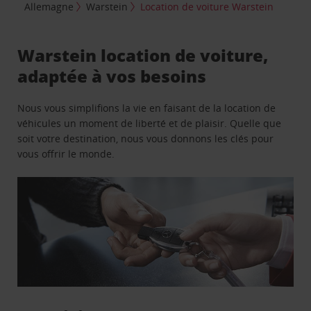
Allemagne
Warstein
Location de voiture Warstein
Warstein location de voiture,
adaptée à vos besoins
Nous vous simplifions la vie en faisant de la location de
véhicules un moment de liberté et de plaisir. Quelle que
soit votre destination, nous vous donnons les clés pour
vous offrir le monde.