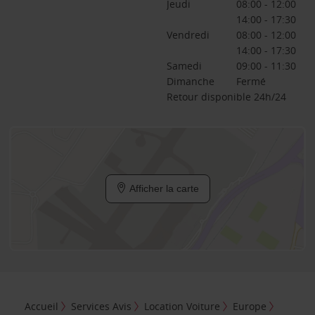
Jeudi
08:00 - 12:00
14:00 - 17:30
Vendredi
08:00 - 12:00
14:00 - 17:30
Samedi
09:00 - 11:30
Dimanche
Fermé
Retour disponible 24h/24
Afficher la carte
Accueil
Services Avis
Location Voiture
Europe