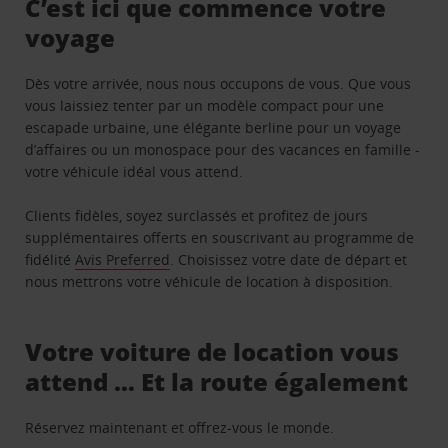
C’est ici que commence votre
voyage
Dès votre arrivée, nous nous occupons de vous. Que vous
vous laissiez tenter par un modèle compact pour une
escapade urbaine, une élégante berline pour un voyage
d’affaires ou un monospace pour des vacances en famille -
votre véhicule idéal vous attend.
Clients fidèles, soyez surclassés et profitez de jours
supplémentaires offerts en souscrivant au programme de
fidélité
Avis Preferred
. Choisissez votre date de départ et
nous mettrons votre véhicule de location à disposition.
Votre voiture de location vous
attend … Et la route également
Réservez maintenant et offrez-vous le monde.