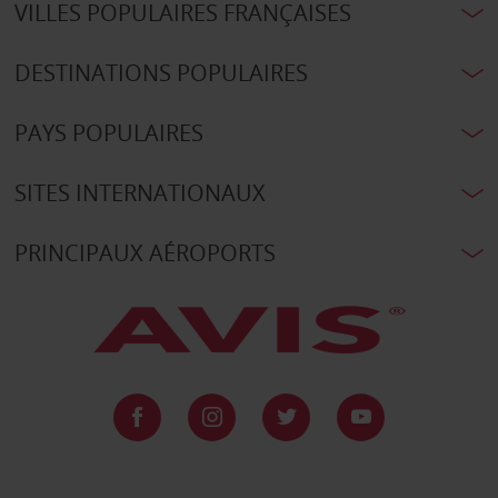
VILLES POPULAIRES FRANÇAISES
DESTINATIONS POPULAIRES
PAYS POPULAIRES
SITES INTERNATIONAUX
PRINCIPAUX AÉROPORTS