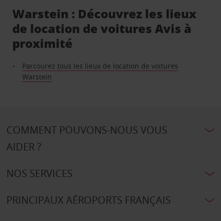
Warstein : Découvrez les lieux
de location de voitures Avis à
proximité
Parcourez tous les lieux de location de voitures
Warstein
COMMENT POUVONS-NOUS VOUS
AIDER ?
NOS SERVICES
PRINCIPAUX AÉROPORTS FRANÇAIS