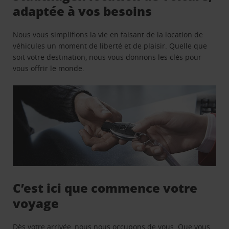
adaptée à vos besoins
Nous vous simplifions la vie en faisant de la location de
véhicules un moment de liberté et de plaisir. Quelle que
soit votre destination, nous vous donnons les clés pour
vous offrir le monde.
C’est ici que commence votre
voyage
Dès votre arrivée, nous nous occupons de vous. Que vous