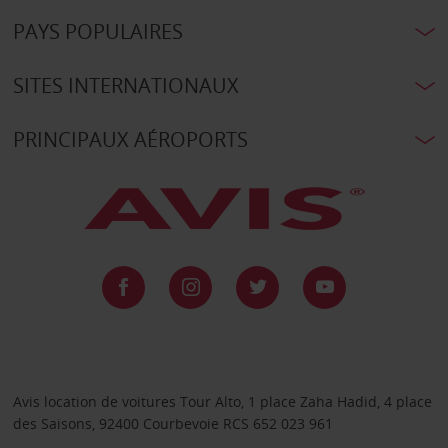
PAYS POPULAIRES
SITES INTERNATIONAUX
PRINCIPAUX AÉROPORTS
Avis location de voitures Tour Alto, 1 place Zaha Hadid, 4 place
des Saisons, 92400 Courbevoie RCS 652 023 961