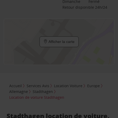
Dimanche
Fermé
Retour disponible 24h/24
Afficher la carte
Accueil
Services Avis
Location Voiture
Europe
Allemagne
Stadthagen
Location de voiture Stadthagen
Stadthagen location de voiture,