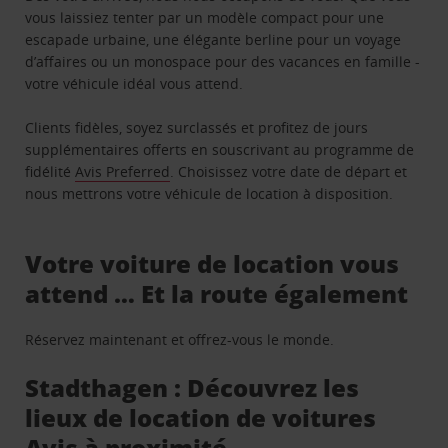
vous laissiez tenter par un modèle compact pour une
escapade urbaine, une élégante berline pour un voyage
d’affaires ou un monospace pour des vacances en famille -
votre véhicule idéal vous attend.
Clients fidèles, soyez surclassés et profitez de jours
supplémentaires offerts en souscrivant au programme de
fidélité
Avis Preferred
. Choisissez votre date de départ et
nous mettrons votre véhicule de location à disposition.
Votre voiture de location vous
attend … Et la route également
Réservez maintenant et offrez-vous le monde.
Stadthagen : Découvrez les
lieux de location de voitures
Avis à proximité