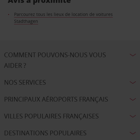
Parcourez tous les lieux de location de voitures
Stadthagen
COMMENT POUVONS-NOUS VOUS
AIDER ?
NOS SERVICES
PRINCIPAUX AÉROPORTS FRANÇAIS
VILLES POPULAIRES FRANÇAISES
DESTINATIONS POPULAIRES