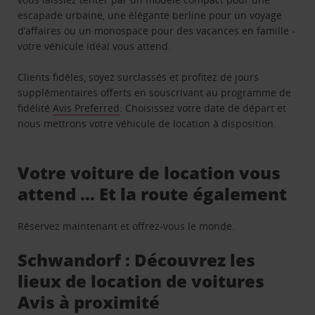
escapade urbaine, une élégante berline pour un voyage
d’affaires ou un monospace pour des vacances en famille -
votre véhicule idéal vous attend.
Clients fidèles, soyez surclassés et profitez de jours
supplémentaires offerts en souscrivant au programme de
fidélité
Avis Preferred
. Choisissez votre date de départ et
nous mettrons votre véhicule de location à disposition.
Votre voiture de location vous
attend … Et la route également
Réservez maintenant et offrez-vous le monde.
Schwandorf : Découvrez les
lieux de location de voitures
Avis à proximité