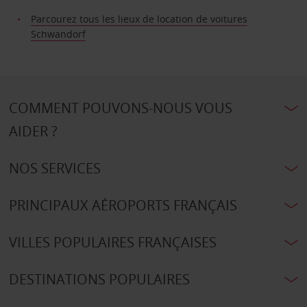
Parcourez tous les lieux de location de voitures
Schwandorf
COMMENT POUVONS-NOUS VOUS
AIDER ?
NOS SERVICES
PRINCIPAUX AÉROPORTS FRANÇAIS
VILLES POPULAIRES FRANÇAISES
DESTINATIONS POPULAIRES