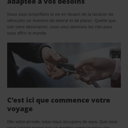
adaptée à vos besoins
Nous vous simplifions la vie en faisant de la location de
véhicules un moment de liberté et de plaisir. Quelle que
soit votre destination, nous vous donnons les clés pour
vous offrir le monde.
C’est ici que commence votre
voyage
Dès votre arrivée, nous nous occupons de vous. Que vous
vous laissiez tenter par un modèle compact pour une