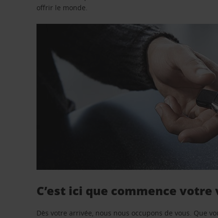
offrir le monde.
C’est ici que commence votre
Dès votre arrivée, nous nous occupons de vous. Que vo