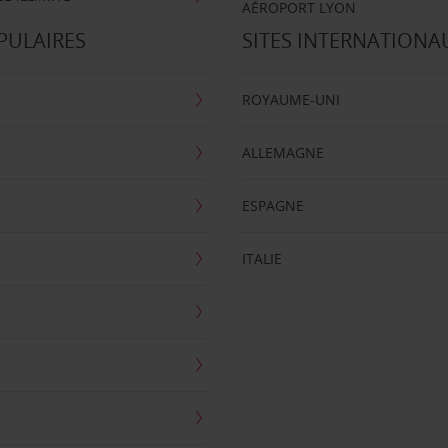
AÉROPORT LYON
PULAIRES
SITES INTERNATIONA
ROYAUME-UNI
ALLEMAGNE
ESPAGNE
ITALIE