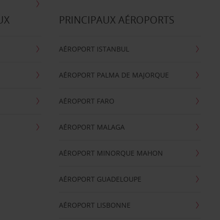
UX
PRINCIPAUX AÉROPORTS
AÉROPORT ISTANBUL
AÉROPORT PALMA DE MAJORQUE
AÉROPORT FARO
AÉROPORT MALAGA
AÉROPORT MINORQUE MAHON
AÉROPORT GUADELOUPE
AÉROPORT LISBONNE