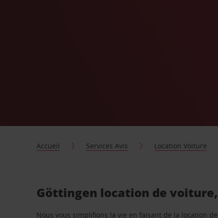
Accueil
Services Avis
Location Voiture
Göttingen location de voiture
Nous vous simplifions la vie en faisant de la location d