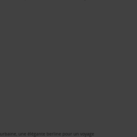
urbaine, une élégante berline pour un voyage