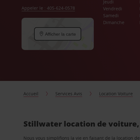
Jeudi
Appeler le : 405-624-0578
Vendredi
Samedi
Dimanche
Afficher la carte
Accueil
Services Avis
Location Voiture
Stillwater location de voiture
Nous vous simplifions la vie en faisant de la location d