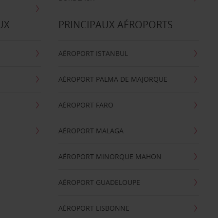
UX
PRINCIPAUX AÉROPORTS
AÉROPORT ISTANBUL
AÉROPORT PALMA DE MAJORQUE
AÉROPORT FARO
AÉROPORT MALAGA
AÉROPORT MINORQUE MAHON
AÉROPORT GUADELOUPE
AÉROPORT LISBONNE