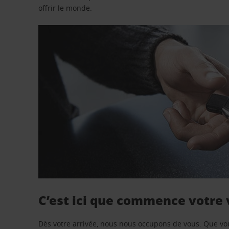
offrir le monde.
C’est ici que commence votre
Dès votre arrivée, nous nous occupons de vous. Que vo