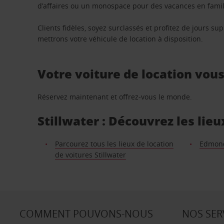
d’affaires ou un monospace pour des vacances en famill
Clients fidèles, soyez surclassés et profitez de jours 
mettrons votre véhicule de location à disposition.
Votre voiture de location vou
Réservez maintenant et offrez-vous le monde.
Stillwater : Découvrez les lie
Parcourez tous les lieux de location
Edmon
de voitures Stillwater
COMMENT POUVONS-NOUS
NOS SER