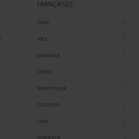
FRANÇAISES
PARIS
E
NICE
MARSEILLE
CORSE
MONTPELLIER
TOULOUSE
LYON
BORDEAUX