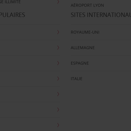
E ILLIMITÉ
AÉROPORT LYON
PULAIRES
SITES INTERNATIONA
ROYAUME-UNI
ALLEMAGNE
ESPAGNE
ITALIE