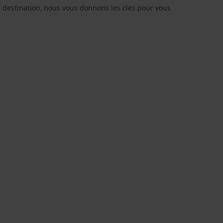
re destination, nous vous donnons les clés pour vous