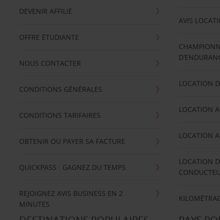
DEVENIR AFFILIÉ
AVIS LOCAT
OFFRE ÉTUDIANTE
CHAMPIONN
D’ENDURANC
NOUS CONTACTER
LOCATION D
CONDITIONS GÉNÉRALES
LOCATION A
CONDITIONS TARIFAIRES
LOCATION A
OBTENIR OU PAYER SA FACTURE
LOCATION D
QUICKPASS : GAGNEZ DU TEMPS
CONDUCTE
REJOIGNEZ AVIS BUSINESS EN 2
KILOMÉTRAG
MINUTES