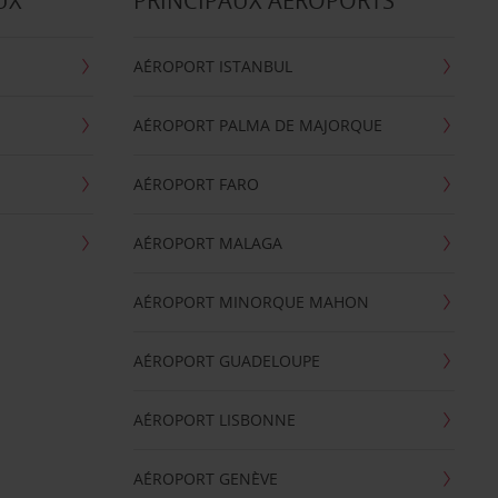
UX
PRINCIPAUX AÉROPORTS
AÉROPORT ISTANBUL
AÉROPORT PALMA DE MAJORQUE
AÉROPORT FARO
AÉROPORT MALAGA
AÉROPORT MINORQUE MAHON
AÉROPORT GUADELOUPE
AÉROPORT LISBONNE
AÉROPORT GENÈVE