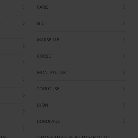
PARIS
E
NICE
MARSEILLE
CORSE
MONTPELLIER
TOULOUSE
LYON
BORDEAUX