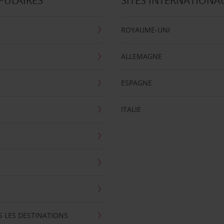
PULAIRES
SITES INTERNATIONA
ROYAUME-UNI
ALLEMAGNE
ESPAGNE
ITALIE
S LES DESTINATIONS