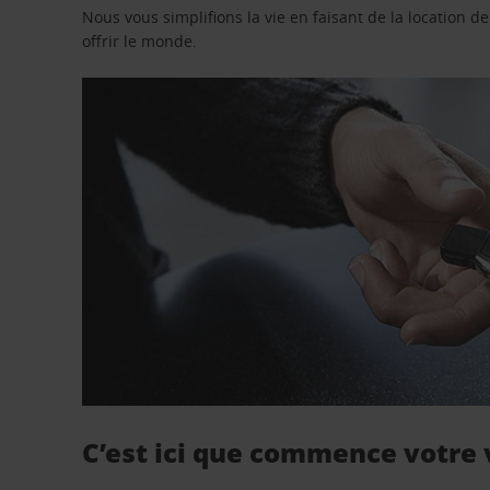
Nous vous simplifions la vie en faisant de la location d
offrir le monde.
C’est ici que commence votre