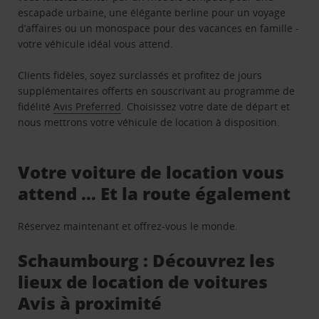
escapade urbaine, une élégante berline pour un voyage
d’affaires ou un monospace pour des vacances en famille -
votre véhicule idéal vous attend.
Clients fidèles, soyez surclassés et profitez de jours
supplémentaires offerts en souscrivant au programme de
fidélité
Avis Preferred
. Choisissez votre date de départ et
nous mettrons votre véhicule de location à disposition.
Votre voiture de location vous
attend … Et la route également
Réservez maintenant et offrez-vous le monde.
Schaumbourg : Découvrez les
lieux de location de voitures
Avis à proximité