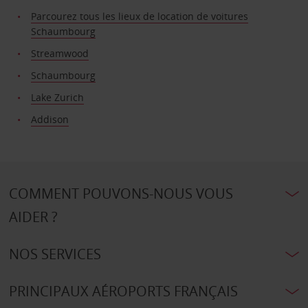
Parcourez tous les lieux de location de voitures
Schaumbourg
Streamwood
Schaumbourg
Lake Zurich
Addison
COMMENT POUVONS-NOUS VOUS
AIDER ?
NOS SERVICES
PRINCIPAUX AÉROPORTS FRANÇAIS