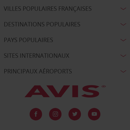
VILLES POPULAIRES FRANÇAISES
DESTINATIONS POPULAIRES
PAYS POPULAIRES
SITES INTERNATIONAUX
PRINCIPAUX AÉROPORTS