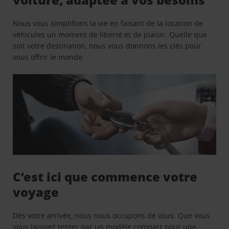
Nous vous simplifions la vie en faisant de la location de
véhicules un moment de liberté et de plaisir. Quelle que
soit votre destination, nous vous donnons les clés pour
vous offrir le monde.
C’est ici que commence votre
voyage
Dès votre arrivée, nous nous occupons de vous. Que vous
vous laissiez tenter par un modèle compact pour une