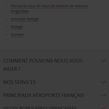
Parcourez tous les lieux de location de voitures
Knightdale
Sheraton Raleigh
Raleigh
Durham
COMMENT POUVONS-NOUS VOUS
AIDER ?
NOS SERVICES
PRINCIPAUX AÉROPORTS FRANÇAIS
VILLES POPULAIRES FRANÇAISES