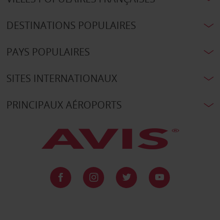
DESTINATIONS POPULAIRES
PAYS POPULAIRES
SITES INTERNATIONAUX
PRINCIPAUX AÉROPORTS