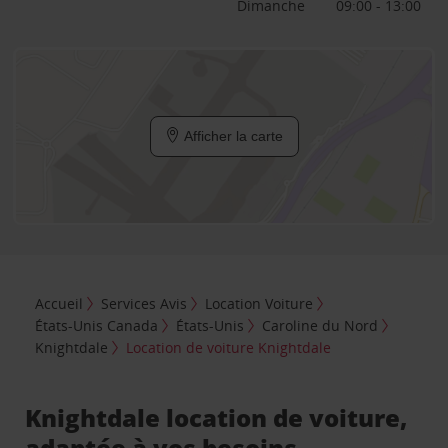
Dimanche
09:00 - 13:00
Afficher la carte
Accueil
Services Avis
Location Voiture
États-Unis Canada
États-Unis
Caroline du Nord
Knightdale
Location de voiture Knightdale
Knightdale location de voiture,
adaptée à vos besoins