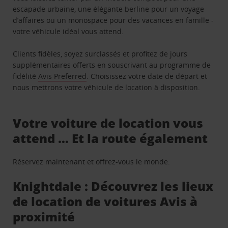
escapade urbaine, une élégante berline pour un voyage
d’affaires ou un monospace pour des vacances en famille -
votre véhicule idéal vous attend.
Clients fidèles, soyez surclassés et profitez de jours
supplémentaires offerts en souscrivant au programme de
fidélité
Avis Preferred
. Choisissez votre date de départ et
nous mettrons votre véhicule de location à disposition.
Votre voiture de location vous
attend … Et la route également
Réservez maintenant et offrez-vous le monde.
Knightdale : Découvrez les lieux
de location de voitures Avis à
proximité