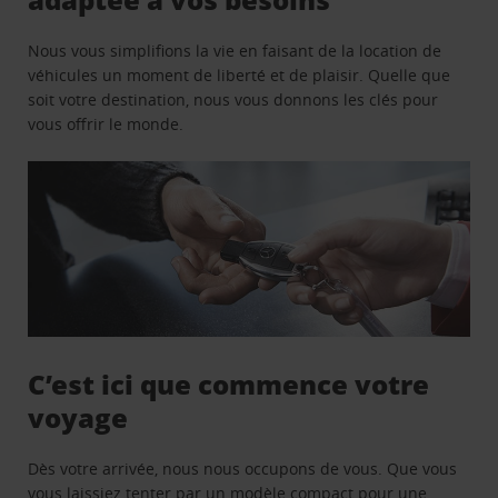
Nous vous simplifions la vie en faisant de la location de
véhicules un moment de liberté et de plaisir. Quelle que
soit votre destination, nous vous donnons les clés pour
vous offrir le monde.
C’est ici que commence votre
voyage
Dès votre arrivée, nous nous occupons de vous. Que vous
vous laissiez tenter par un modèle compact pour une