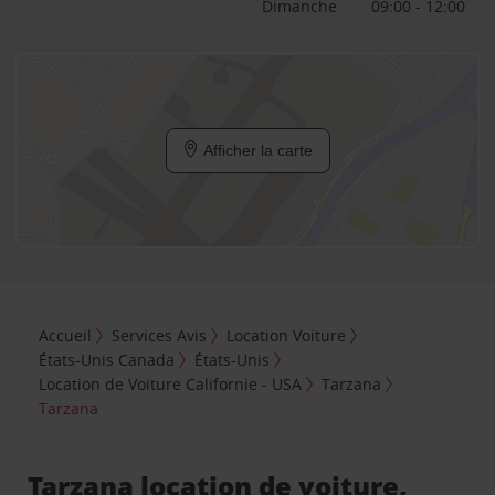
Dimanche
09:00 - 12:00
Afficher la carte
Accueil
Services Avis
Location Voiture
États-Unis Canada
États-Unis
Location de Voiture Californie - USA
Tarzana
Tarzana
Tarzana location de voiture,