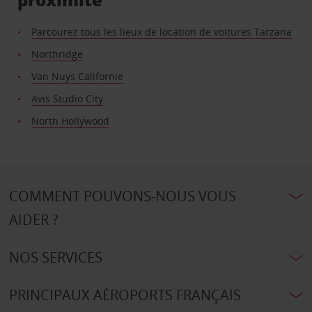
Parcourez tous les lieux de location de voitures Tarzana
Northridge
Van Nuys Californie
Avis Studio City
North Hollywood
COMMENT POUVONS-NOUS VOUS
AIDER ?
NOS SERVICES
PRINCIPAUX AÉROPORTS FRANÇAIS