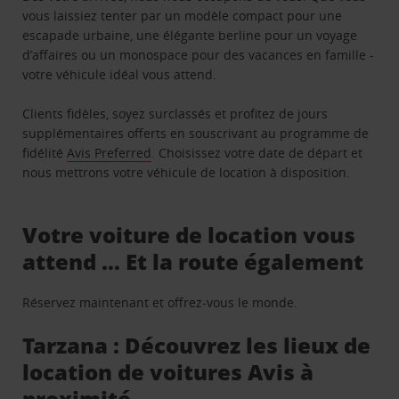
vous laissiez tenter par un modèle compact pour une
escapade urbaine, une élégante berline pour un voyage
d’affaires ou un monospace pour des vacances en famille -
votre véhicule idéal vous attend.
Clients fidèles, soyez surclassés et profitez de jours
supplémentaires offerts en souscrivant au programme de
fidélité
Avis Preferred
. Choisissez votre date de départ et
nous mettrons votre véhicule de location à disposition.
Votre voiture de location vous
attend … Et la route également
Réservez maintenant et offrez-vous le monde.
Tarzana : Découvrez les lieux de
location de voitures Avis à
proximité