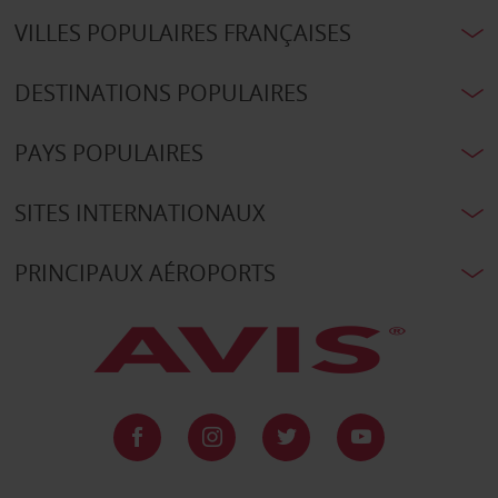
VILLES POPULAIRES FRANÇAISES
DESTINATIONS POPULAIRES
PAYS POPULAIRES
SITES INTERNATIONAUX
PRINCIPAUX AÉROPORTS