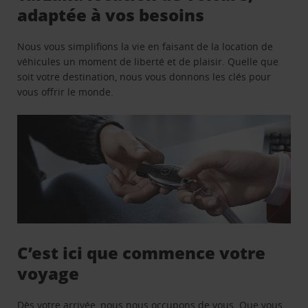
adaptée à vos besoins
Nous vous simplifions la vie en faisant de la location de
véhicules un moment de liberté et de plaisir. Quelle que
soit votre destination, nous vous donnons les clés pour
vous offrir le monde.
C’est ici que commence votre
voyage
Dès votre arrivée, nous nous occupons de vous. Que vous