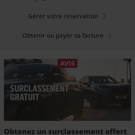
Gérer votre réservation
Obtenir ou payer sa facture
Obtenez un surclassement offert