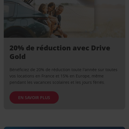
20% de réduction avec Drive
Gold
Bénéficiez de 20% de réduction toute l'année sur toutes
vos locations en France et 15% en Europe, même
pendant les vacances scolaires et les jours fériés.
EN SAVOIR PLUS