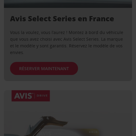
Avis Select Series en France
Vous la voulez, vous l’aurez ! Montez à bord du véhicule
que vous avez choisi avec Avis Select Series. La marque
et le modèle y sont garantis. Réservez le modèle de vos
envies.
RÉSERVER MAINTENANT