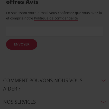
offres Avis
En saisissant votre e-mail, vous confirmez que vous avez lu
et compris notre
Politique de confidentialité
ENVOYER
COMMENT POUVONS-NOUS VOUS
AIDER ?
NOS SERVICES