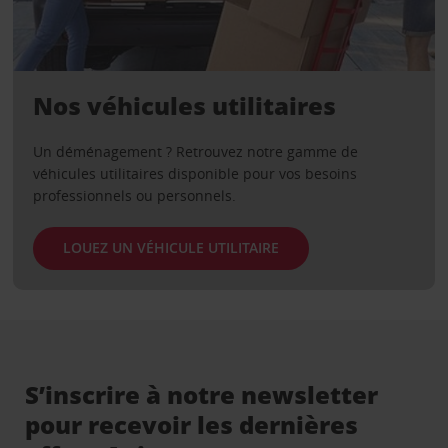
Nos véhicules utilitaires
Un déménagement ? Retrouvez notre gamme de
véhicules utilitaires disponible pour vos besoins
professionnels ou personnels.
LOUEZ UN VÉHICULE UTILITAIRE
S’inscrire à notre newsletter
pour recevoir les dernières