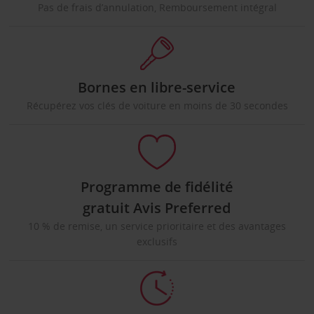
Pas de frais d’annulation, Remboursement intégral
Bornes en libre-service
Récupérez vos clés de voiture en moins de 30 secondes
Programme de fidélité
gratuit Avis Preferred
10 % de remise, un service prioritaire et des avantages
exclusifs