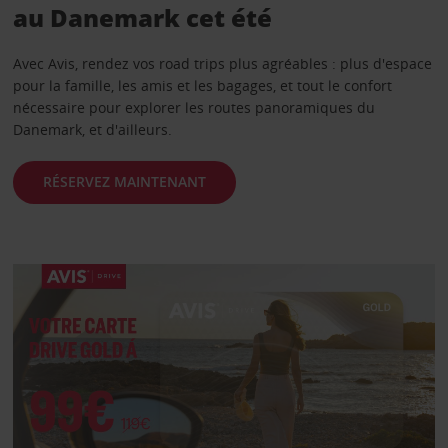
au Danemark cet été
Avec Avis, rendez vos road trips plus agréables : plus d'espace
pour la famille, les amis et les bagages, et tout le confort
nécessaire pour explorer les routes panoramiques du
Danemark, et d'ailleurs.
RÉSERVEZ MAINTENANT