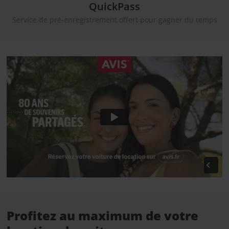
QuickPass
Service de pré-enregistrement offert pour gagner du temps
Profitez au maximum de votre