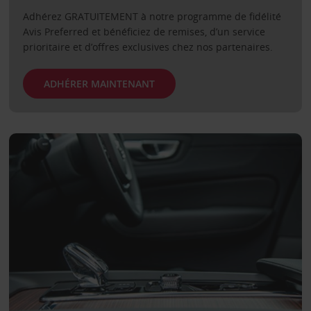
Adhérez GRATUITEMENT à notre programme de fidélité
Avis Preferred et bénéficiez de remises, d’un service
prioritaire et d’offres exclusives chez nos partenaires.
ADHÉRER MAINTENANT