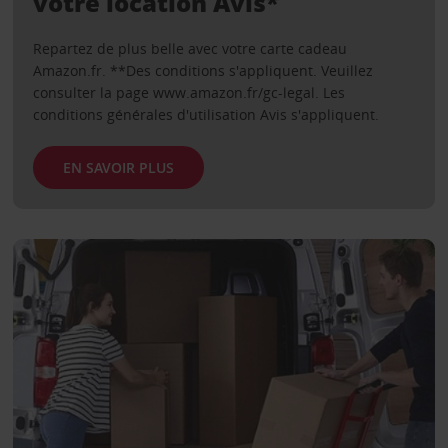
votre location Avis*
Repartez de plus belle avec votre carte cadeau
Amazon.fr. **Des conditions s'appliquent. Veuillez
consulter la page www.amazon.fr/gc-legal. Les
conditions générales d'utilisation Avis s'appliquent.
EN SAVOIR PLUS