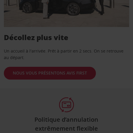
Décollez plus vite
Un accueil à l'arrivée. Prêt à partir en 2 secs. On se retrouve
au départ.
NOUS VOUS PRÉSENTONS AVIS FIRST
Politique d’annulation
extrêmement flexible