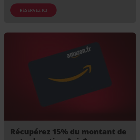
RÉSERVEZ ICI
Récupérez 15% du montant de