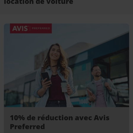
location de voiture
10% de réduction avec Avis
Preferred