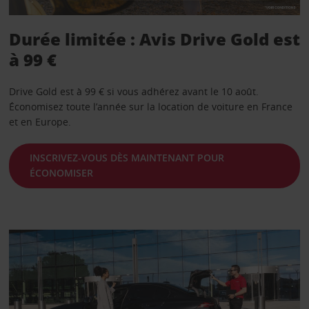
Durée limitée : Avis Drive Gold est
à 99 €
Drive Gold est à 99 € si vous adhérez avant le 10 août.
Économisez toute l’année sur la location de voiture en France
et en Europe.
INSCRIVEZ-VOUS DÈS MAINTENANT POUR
ÉCONOMISER