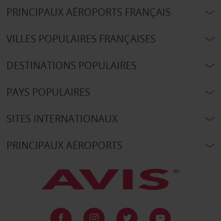
PRINCIPAUX AÉROPORTS FRANÇAIS
VILLES POPULAIRES FRANÇAISES
DESTINATIONS POPULAIRES
PAYS POPULAIRES
SITES INTERNATIONAUX
PRINCIPAUX AÉROPORTS