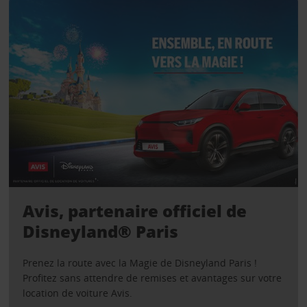
Avis, partenaire officiel de
Disneyland® Paris
Prenez la route avec la Magie de Disneyland Paris !
Profitez sans attendre de remises et avantages sur votre
location de voiture Avis.